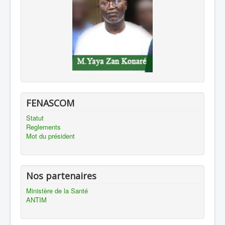
FENASCOM
Statut
Reglements
Mot du président
Nos partenaires
Ministère de la Santé
ANTIM