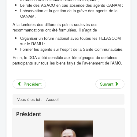
Le rôle des ASACO en cas absence des agents CANAM ;
L’observation et la gestion de la grève des agents de la
CANAM.
A la lumières des différents points soulevés des
recommandations ont été formulées. Il s’agit de
Organiser un forum national avec toutes les FELASCOM
sur le RAMU :
Former les agents sur l’esprit de la Santé Communautaire.
Enfin, le DGA a été sensible aux témoignages de certaines
participants sur tous les biens faiys de l’avènement de l’AMO.
Précédent
Suivant
Vous êtes ici :
Accueil
Président